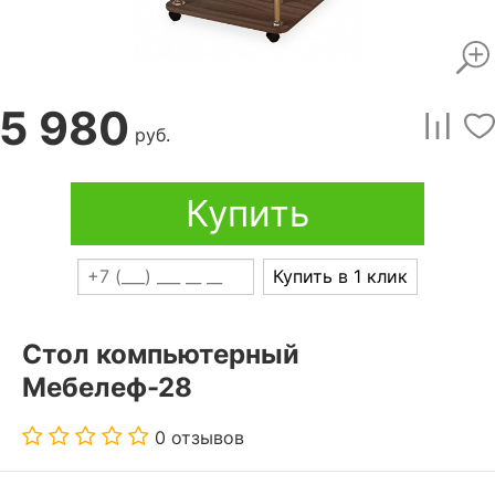
5 980
руб.
Купить
Купить в 1 клик
Стол компьютерный
Мебелеф-28
0 отзывов