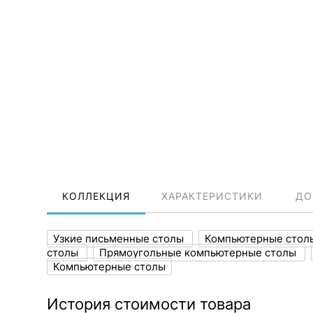
КОЛЛЕКЦИЯ
ХАРАКТЕРИСТИКИ
ДО
Узкие письменные столы
Компьютерные стол
столы
Прямоугольные компьютерные столы
Компьютерные столы
История стоимости товара