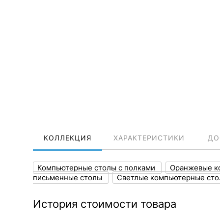
КОЛЛЕКЦИЯ
ХАРАКТЕРИСТИКИ
ДО
Компьютерные столы с полками
Оранжевые к
письменные столы
Светлые компьютерные ст
История стоимости товара