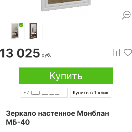
13 025
руб.
Купить
Купить в 1 клик
Зеркало настенное Монблан
МБ-40