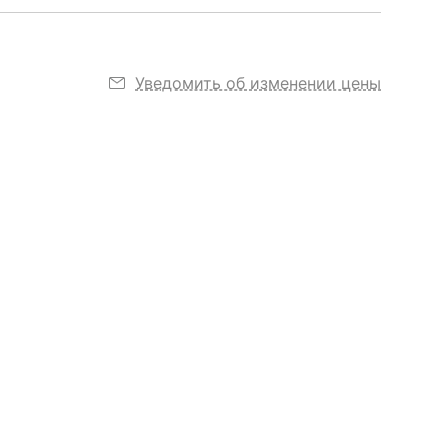
Уведомить об изменении цены