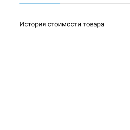
История стоимости товара