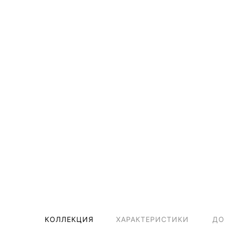
КОЛЛЕКЦИЯ
ХАРАКТЕРИСТИКИ
ДО