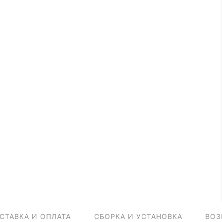
СТАВКА И ОПЛАТА
СБОРКА И УСТАНОВКА
ВОЗ