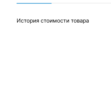
История стоимости товара