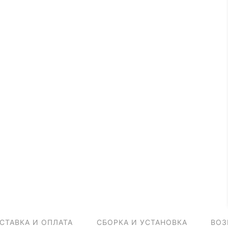
СТАВКА И ОПЛАТА
СБОРКА И УСТАНОВКА
ВОЗ