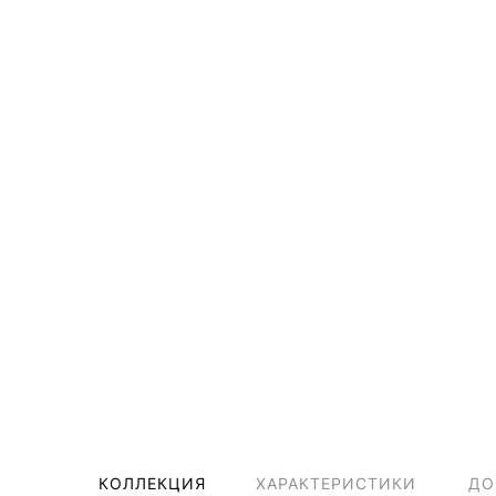
КОЛЛЕКЦИЯ
ХАРАКТЕРИСТИКИ
ДО