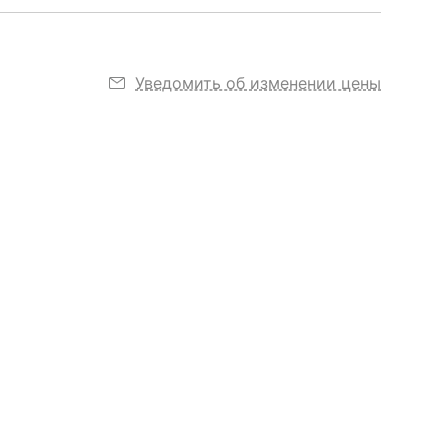
Уведомить об изменении цены