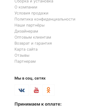
Сборка и установка
О компании
Условия продажи
Политика конфиденциальности
Наши партнёры
Дизайнерам
Оптовым клиентам
Возврат и гарантия
Карта сайта
Отзывы
Партнерам
Мы в соц. сетях
Принимаем к оплате: