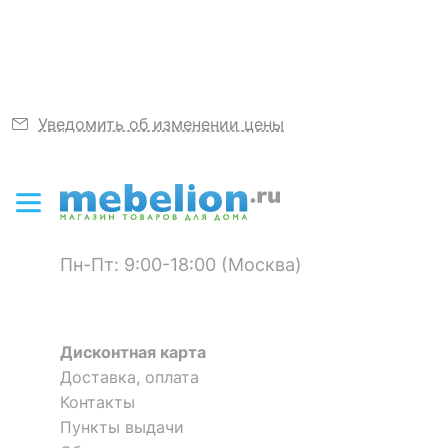
Уведомить об изменении цены
Пн-Пт: 9:00-18:00 (Москва)
Дисконтная карта
Доставка, оплата
Контакты
Пункты выдачи