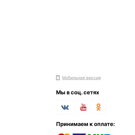
Мобильная версия
Мы в соц. сетях
Принимаем к оплате: