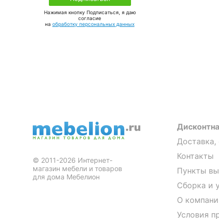
Нажимая кнопку Подписаться, я даю
соглаcие
на
обработку персональных данных
Дисконтна
Доставка,
Контакты
© 2011-2026 Интернет-
магазин мебели и товаров
Пункты вы
для дома Мебелион
Сборка и 
О компани
Условия п