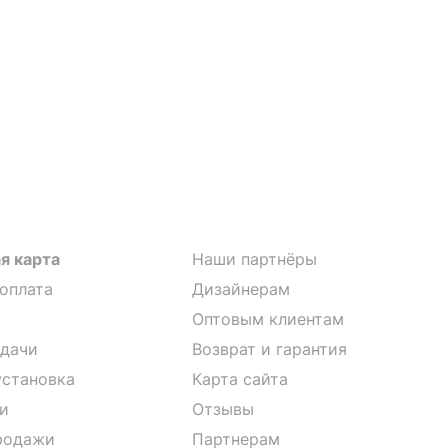
я карта
Наши партнёры
 оплата
Дизайнерам
Оптовым клиентам
дачи
Возврат и гарантия
установка
Карта сайта
и
Отзывы
родажи
Партнерам