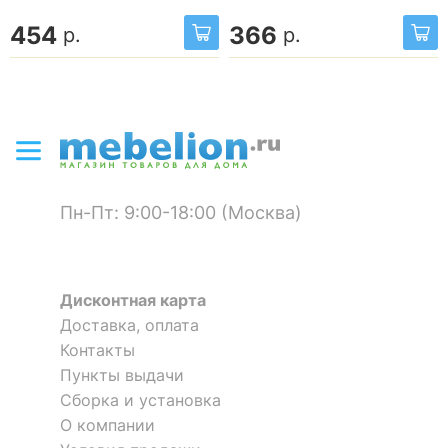
454
366
р.
р.
Пн-Пт: 9:00-18:00 (Москва)
Дисконтная карта
Доставка, оплата
Контакты
Пункты выдачи
Сборка и установка
О компании