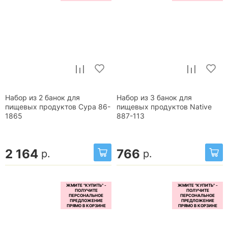
Набор из 2 банок для
Набор из 3 банок для
пищевых продуктов Сура 86-
пищевых продуктов Native
1865
887-113
2 164
766
р.
р.