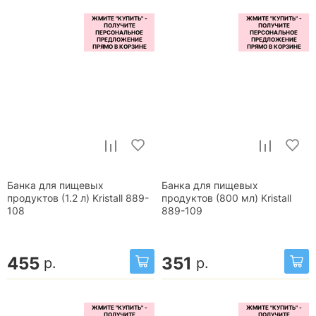
Банка для пищевых
Банка для пищевых
продуктов (1.2 л) Kristall 889-
продуктов (800 мл) Kristall
108
889-109
455
351
р.
р.