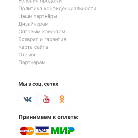
Условия продажи
Политика конфиденциальности
Наши партнёры
Дизайнерам
Оптовым клиентам
Возврат и гарантия
Карта сайта
Отзывы
Партнерам
Мы в соц. сетях
Принимаем к оплате: