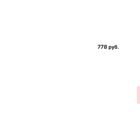
778
руб.