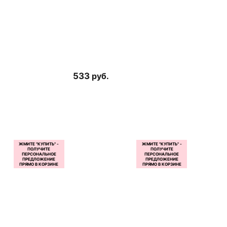
533
руб.