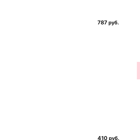
787
руб.
410
руб.