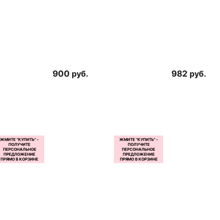
900
руб.
982
руб.