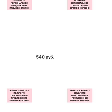
540
руб.