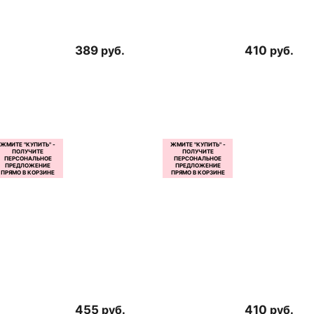
389
руб.
410
руб.
455
руб.
410
руб.