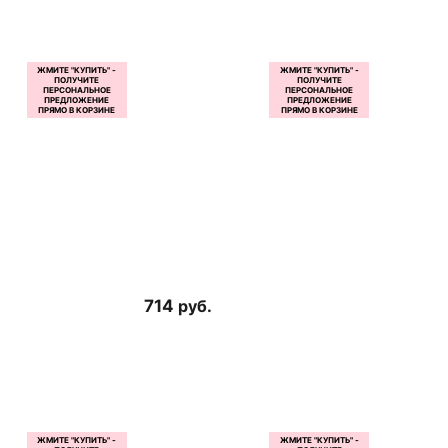
714
руб.