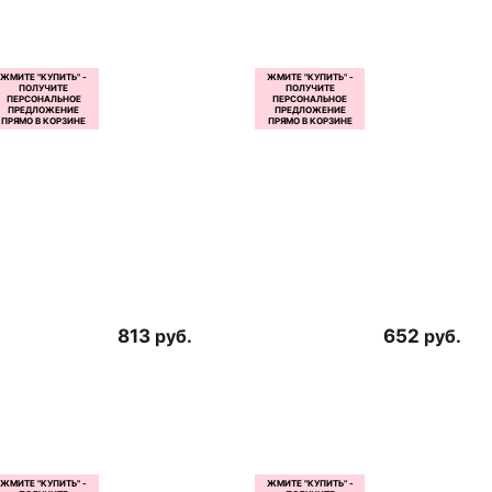
813
руб.
652
руб.