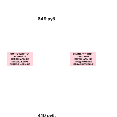
649
руб.
410
руб.