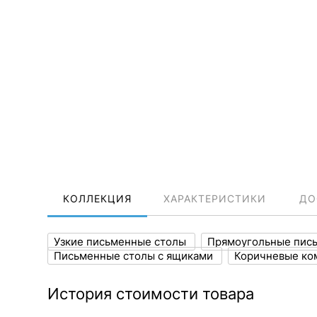
КОЛЛЕКЦИЯ
ХАРАКТЕРИСТИКИ
ДО
Узкие письменные столы
Прямоугольные пис
Письменные столы с ящиками
Коричневые ко
История стоимости товара