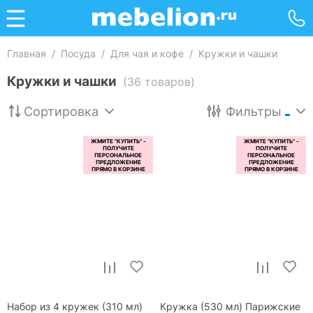
Главная
/
Посуда
/
Для чая и кофе
/
Кружки и чашки
Кружки и чашки
(36 товаров)
Сортировка
Фильтры
Набор из 4 кружек (310 мл)
Кружка (530 мл) Парижские