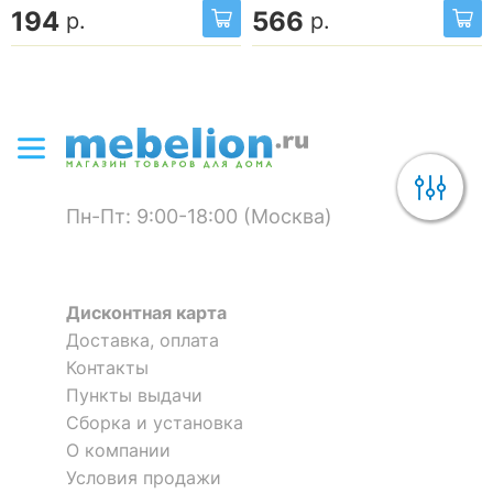
194
566
р.
р.
Пн-Пт: 9:00-18:00 (Москва)
Дисконтная карта
Доставка, оплата
Контакты
Пункты выдачи
Сборка и установка
О компании
Условия продажи