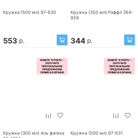
Кружка (500 мл) 97-630
Кружка (350 мл) Раффл 264-
959
553
344
р.
р.
Кружка (300 мл) Аль фатиха
Кружка (500 мл) 97-631