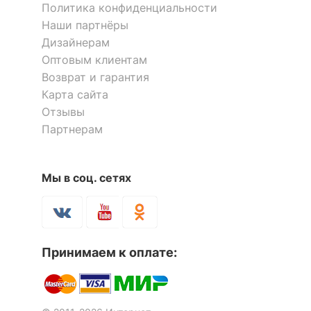
Политика конфиденциальности
Наши партнёры
Дизайнерам
Оптовым клиентам
Возврат и гарантия
Карта сайта
Отзывы
Партнерам
Мы в соц. сетях
Принимаем к оплате: