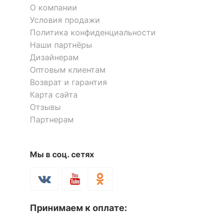
О компании
Условия продажи
Политика конфиденциальности
Наши партнёры
Дизайнерам
Оптовым клиентам
Возврат и гарантия
Карта сайта
Отзывы
Партнерам
Мы в соц. сетях
Принимаем к оплате: