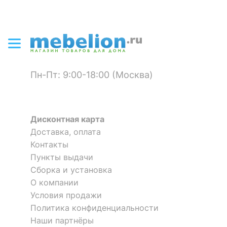
Пн-Пт: 9:00-18:00 (Москва)
Дисконтная карта
Доставка, оплата
Контакты
Пункты выдачи
Сборка и установка
О компании
Условия продажи
Политика конфиденциальности
Наши партнёры