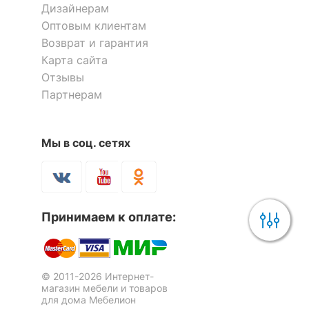
Дизайнерам
Оптовым клиентам
Возврат и гарантия
Карта сайта
Отзывы
Партнерам
Мы в соц. сетях
Принимаем к оплате:
© 2011-2026 Интернет-
магазин мебели и товаров
для дома Мебелион