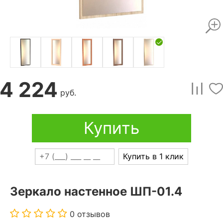
4 224
руб.
Купить
Купить в 1 клик
Зеркало настенное ШП-01.4
0 отзывов