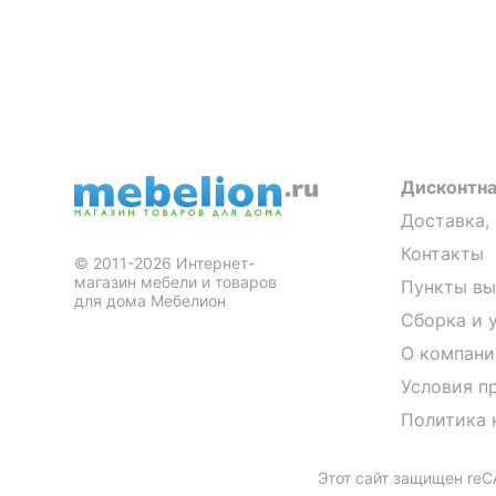
Дисконтна
Доставка,
Контакты
© 2011-2026 Интернет-
магазин мебели и товаров
Пункты вы
для дома Мебелион
Сборка и 
О компани
Условия п
Политика 
Этот сайт защищен re