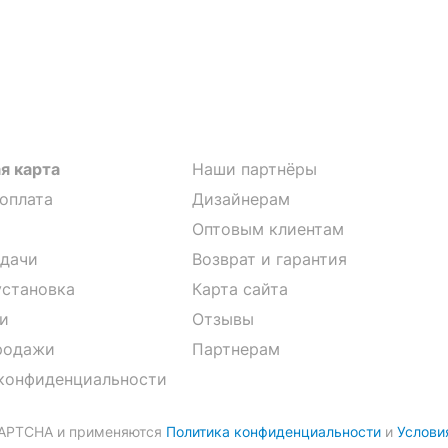
я карта
Наши партнёры
 оплата
Дизайнерам
Оптовым клиентам
дачи
Возврат и гарантия
установка
Карта сайта
и
Отзывы
родажи
Партнерам
конфиденциальности
CAPTCHA и применяются
Политика конфиденциальности
и
Услови