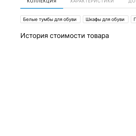
КОЛЛЕКЦИЯ
ХАРАКТЕРИСТИКИ
ДО
Белые тумбы для обуви
Шкафы для обуви
История стоимости товара