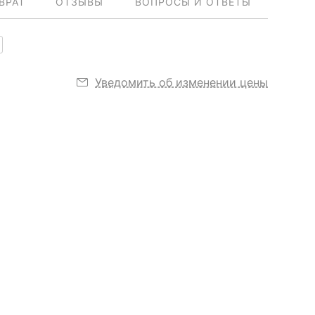
ВРАТ
ОТЗЫВЫ
ВОПРОСЫ И ОТВЕТЫ
Уведомить об изменении цены