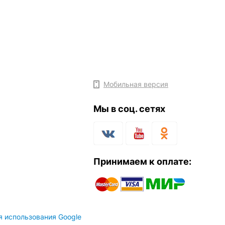
Мобильная версия
Мы в соц. сетях
Принимаем к оплате:
я использования Google