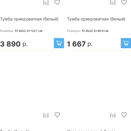
Тумба прикроватная (белый)
Тумба прикроватная (белый)
Размеры:
51.8x22.3x122.1
см
Размеры:
51.8x22.3x40.9
см
3 890
1 667
р.
р.