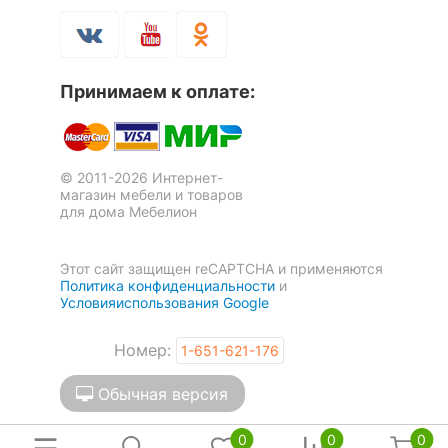
Принимаем к оплате:
© 2011-2026 Интернет-
магазин мебели и товаров
для дома Мебелион
Этот сайт защищен reCAPTCHA и применяются
Политика конфиденциальности
и
Условияиспользования Google
Номер:
1-651-621-176
Обычная версия
0
0
0