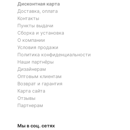
Дисконтная карта
Доставка, оплата
Контакты
Пункты выдачи
Сборка и установка
О компании
Условия продажи
Политика конфиденциальности
Наши партнёры
Дизайнерам
Оптовым клиентам
Возврат и гарантия
Карта сайта
Отзывы
Партнерам
Мы в соц. сетях