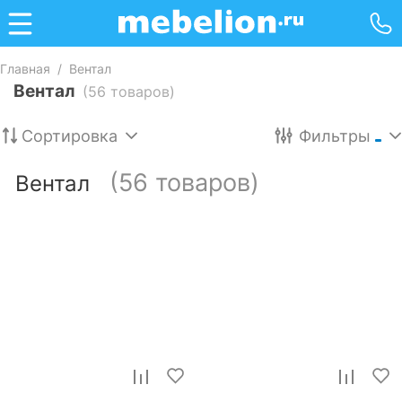
Главная
/
Вентал
Вентал
(56 товаров)
Сортировка
Фильтры
(56 товаров)
Вентал