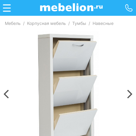
Мебель
/
Корпусная мебель
/
Тумбы
/
Навесные