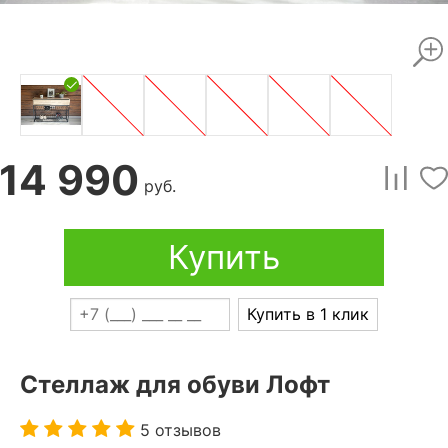
14 990
руб.
Купить
Купить в 1 клик
Стеллаж для обуви Лофт
5 отзывов