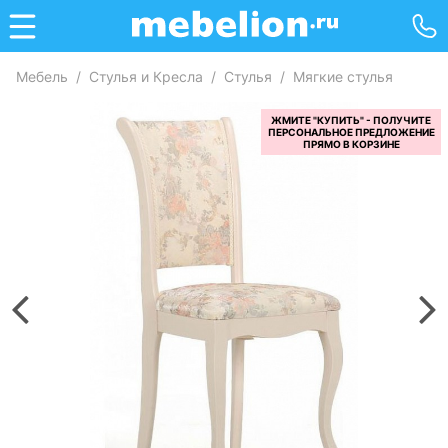
Мебель
/
Стулья и Кресла
/
Стулья
/
Мягкие стулья