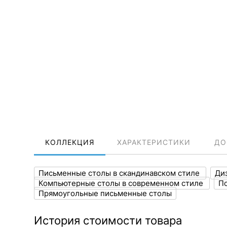
КОЛЛЕКЦИЯ
ХАРАКТЕРИСТИКИ
ДО
Письменные столы в скандинавском стиле
Ди
Компьютерные столы в современном стиле
По
Прямоугольные письменные столы
История стоимости товара