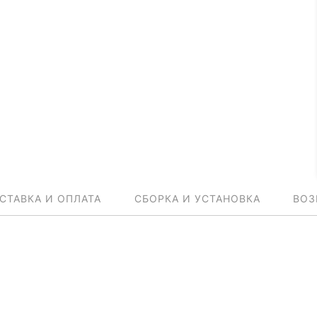
СТАВКА И ОПЛАТА
СБОРКА И УСТАНОВКА
ВОЗ