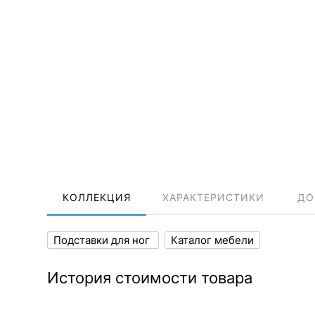
КОЛЛЕКЦИЯ
ХАРАКТЕРИСТИКИ
ДО
Подставки для ног
Каталог мебели
История стоимости товара