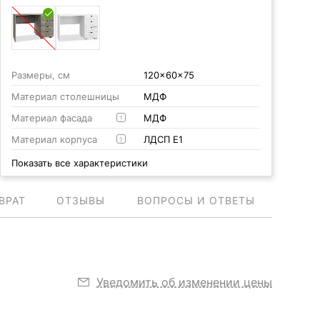
Размеры, см
120x60x75
Материал столешницы
МДФ
Материал фасада
МДФ
?
Материал корпуса
ЛДСП Е1
?
Показать все характеристики
ВРАТ
ОТЗЫВЫ
ВОПРОСЫ И ОТВЕТЫ
Уведомить об изменении цены