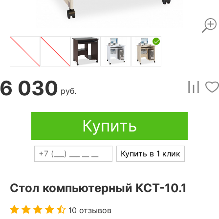
6 030
руб.
Купить
Купить в 1 клик
Стол компьютерный КСТ-10.1
10 отзывов