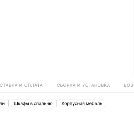
СТАВКА И ОПЛАТА
СБОРКА И УСТАНОВКА
ВОЗ
ели
Шкафы в спальню
Корпусная мебель