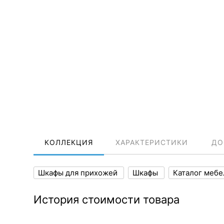
КОЛЛЕКЦИЯ
ХАРАКТЕРИСТИКИ
ДО
Шкафы для прихожей
Шкафы
Каталог меб
История стоимости товара