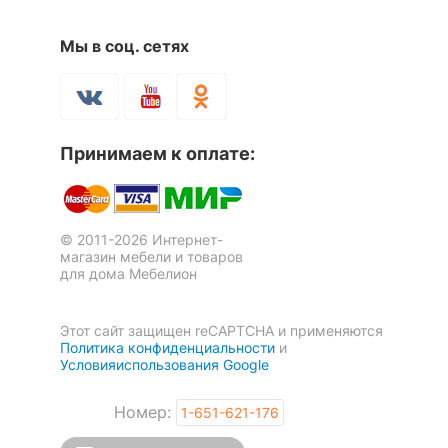
Рекомендуемые
Гостиная, Кабинет,
Мы в соц. сетях
помещения
Прихожая, Спальня
Скрыть
Принимаем к оплате:
© 2011-2026 Интернет-
магазин мебели и товаров
для дома Мебелион
Этот сайт защищен reCAPTCHA и применяются
Политика конфиденциальности
и
Условияиспользования Google
Номер:
1-651-621-176