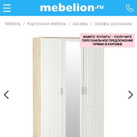
Мебель
/
Корпусная мебель
/
Шкафы
/
Шкафы распашные