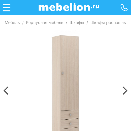
Мебель
/
Корпусная мебель
/
Шкафы
/
Шкафы распашные