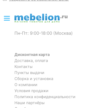
Пн-Пт: 9:00-18:00 (Москва)
Дисконтная карта
Доставка, оплата
Контакты
Пункты выдачи
Сборка и установка
О компании
Условия продажи
Политика конфиденциальности
Наши партнёры