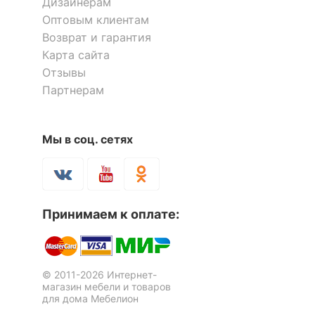
Дизайнерам
Оптовым клиентам
Возврат и гарантия
Карта сайта
Отзывы
Партнерам
Мы в соц. сетях
Принимаем к оплате:
© 2011-2026 Интернет-
магазин мебели и товаров
для дома Мебелион