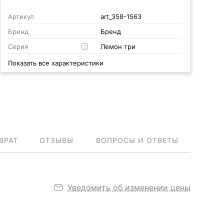
Артикул
art_358-1563
Бренд
Бренд
Серия
Лемон три
?
Показать все характеристики
ВРАТ
ОТЗЫВЫ
ВОПРОСЫ И ОТВЕТЫ
Уведомить об изменении цены