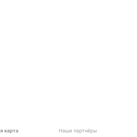
я карта
Наши партнёры