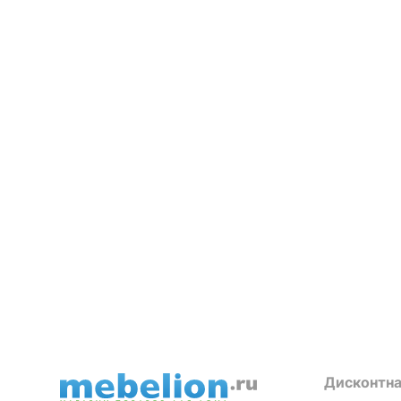
Дисконтна