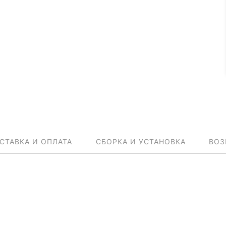
СТАВКА И ОПЛАТА
СБОРКА И УСТАНОВКА
ВОЗ