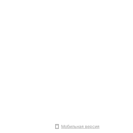
Мобильная версия