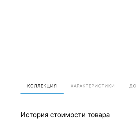
КОЛЛЕКЦИЯ
ХАРАКТЕРИСТИКИ
ДО
История стоимости товара