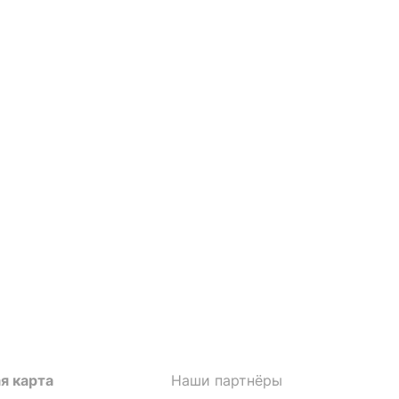
я карта
Наши партнёры