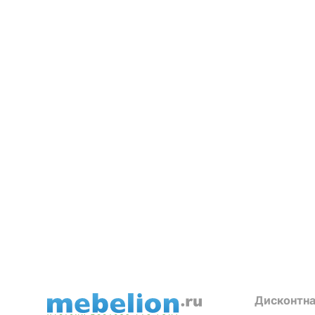
Дисконтна