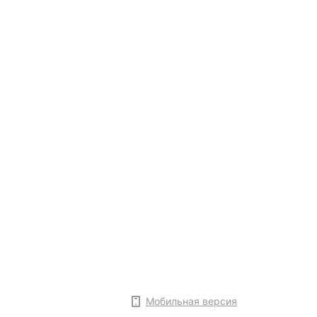
Мобильная версия