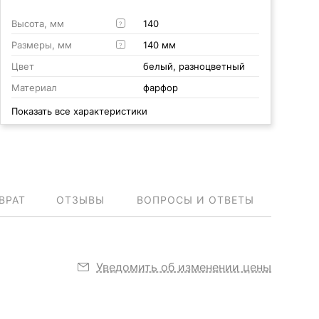
Высота, мм
140
?
Размеры, мм
140 мм
?
Цвет
белый, разноцветный
Материал
фарфор
Показать все характеристики
ВРАТ
ОТЗЫВЫ
ВОПРОСЫ И ОТВЕТЫ
Уведомить об изменении цены