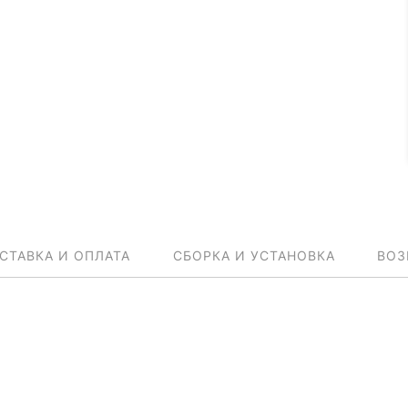
СТАВКА И ОПЛАТА
СБОРКА И УСТАНОВКА
ВОЗ