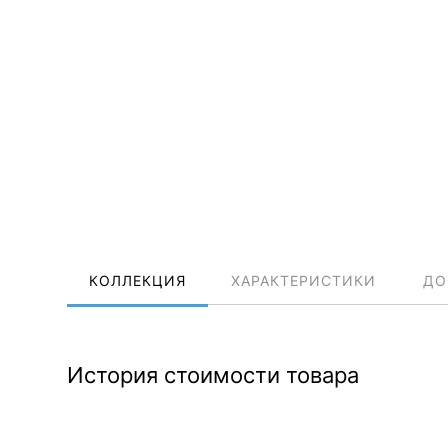
КОЛЛЕКЦИЯ
ХАРАКТЕРИСТИКИ
ДО
История стоимости товара