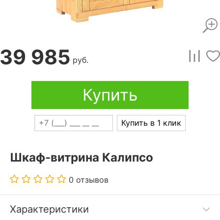
39 985
руб.
Купить
Купить в 1 клик
Шкаф-витрина Калипсо
0 отзывов
Характеристики