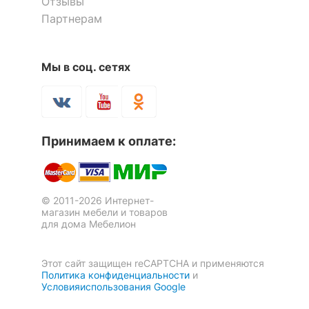
Отзывы
Скрыть
Партнерам
Мы в соц. сетях
Принимаем к оплате:
© 2011-2026 Интернет-
магазин мебели и товаров
для дома Мебелион
Этот сайт защищен reCAPTCHA и применяются
Политика конфиденциальности
и
Условияиспользования Google