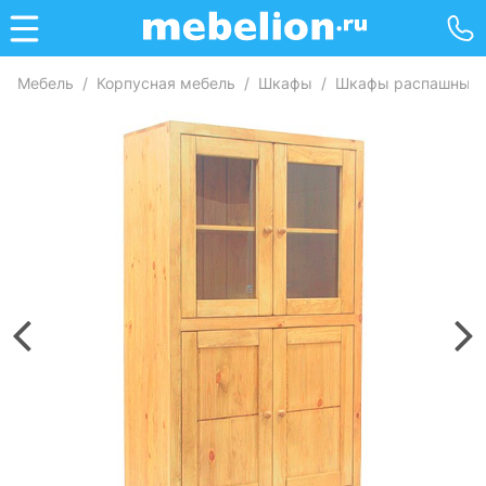
Мебель
/
Корпусная мебель
/
Шкафы
/
Шкафы распашные