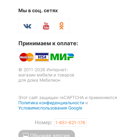
Мы в соц. сетях
Скрыть
Принимаем к оплате:
© 2011-2026 Интернет-
магазин мебели и товаров
для дома Мебелион
Этот сайт защищен reCAPTCHA и применяются
Политика конфиденциальности
и
Условияиспользования Google
Номер:
1-651-621-176
Обычная версия