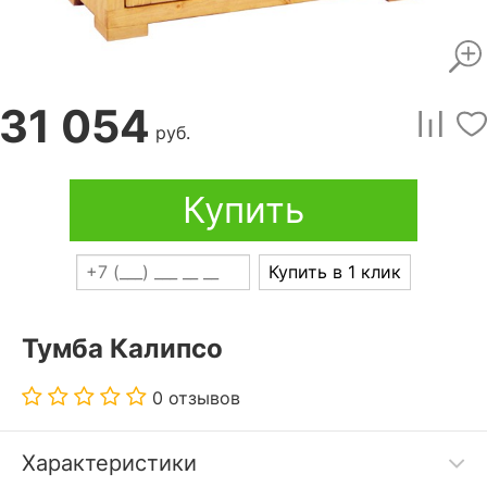
31 054
руб.
Купить
Купить в 1 клик
Тумба Калипсо
0 отзывов
Характеристики