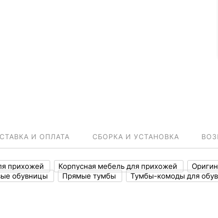
СТАВКА И ОПЛАТА
СБОРКА И УСТАНОВКА
ВОЗ
ля прихожей
Корпусная мебель для прихожей
Оригин
ые обувницы
Прямые тумбы
Тумбы-комоды для обу