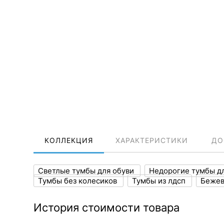
КОЛЛЕКЦИЯ
ХАРАКТЕРИСТИКИ
ДО
Светлые тумбы для обуви
Недорогие тумбы д
Тумбы без колесиков
Тумбы из лдсп
Бежев
История стоимости товара