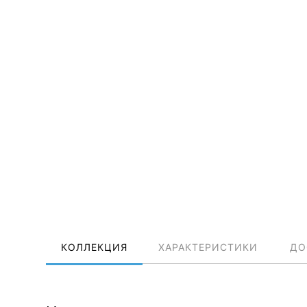
КОЛЛЕКЦИЯ
ХАРАКТЕРИСТИКИ
ДО