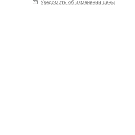
Уведомить об изменении цены