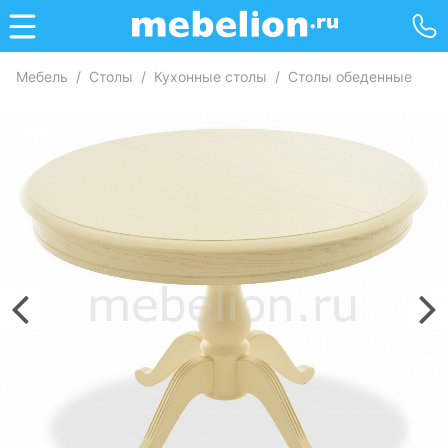
Мебель
/
Столы
/
Кухонные столы
/
Столы обеденные