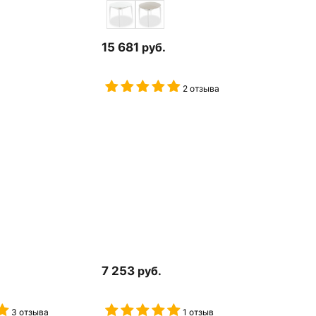
15 681
руб.
2 отзыва
7 253
руб.
3 отзыва
1 отзыв