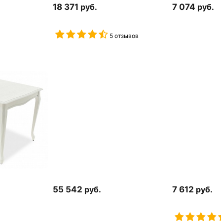
18 371
руб.
7 074
руб.
5 отзывов
55 542
руб.
7 612
руб.