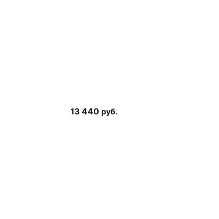
13 440
руб.