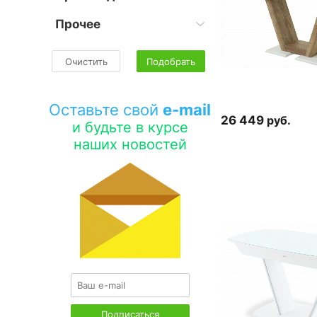
Прочее
Очистить
Подобрать
Оставьте свой
e-mail
26 449
руб.
и будьте в курсе
наших новостей