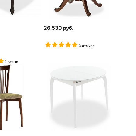
26 530
руб.
3 отзыва
1 отзыв