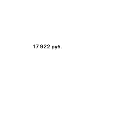
17 922
руб.