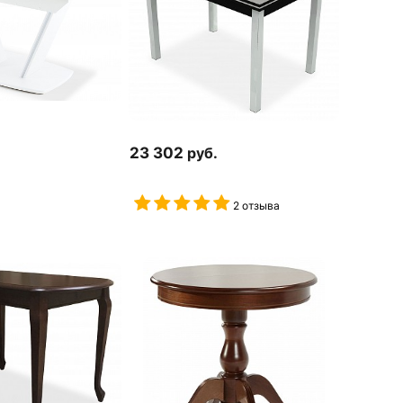
23 302
руб.
2 отзыва