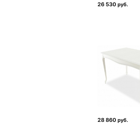
26 530
руб.
28 860
руб.