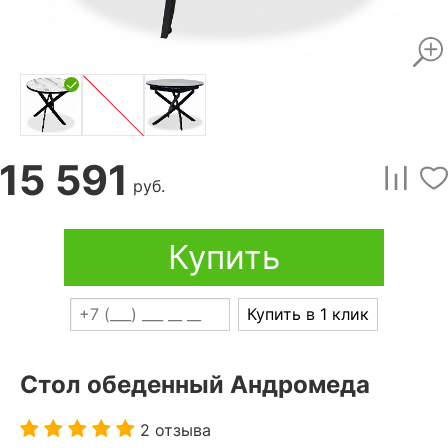
15 591
руб.
Купить
Купить в 1 клик
Стол обеденный Андромеда
2 отзыва