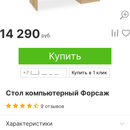
14 290
руб.
Купить
Купить в 1 клик
Стол компьютерный Форсаж
9 отзывов
Характеристики