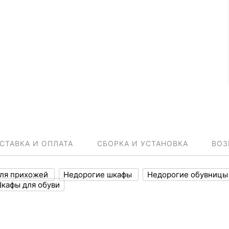
СТАВКА И ОПЛАТА
СБОРКА И УСТАНОВКА
ВОЗ
ля прихожей
Недорогие шкафы
Недорогие обувниц
кафы для обуви