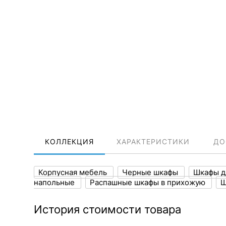
КОЛЛЕКЦИЯ
ХАРАКТЕРИСТИКИ
ДО
Корпусная мебель
Черные шкафы
Шкафы д
напольные
Распашные шкафы в прихожую
Ш
История стоимости товара