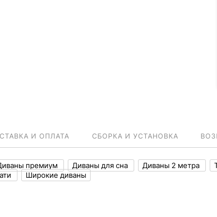
СТАВКА И ОПЛАТА
СБОРКА И УСТАНОВКА
ВОЗ
Диваны премиум
Диваны для сна
Диваны 2 метра
вати
Широкие диваны