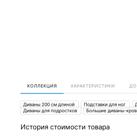
КОЛЛЕКЦИЯ
ХАРАКТЕРИСТИКИ
ДО
Диваны 200 см длиной
Подставки для ног
Диваны для подростков
Большие диваны-кро
История стоимости товара