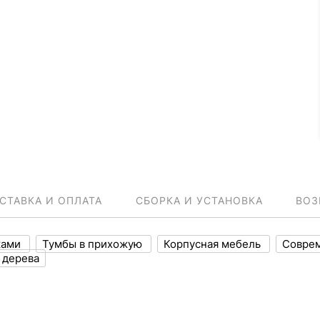
СТАВКА И ОПЛАТА
СБОРКА И УСТАНОВКА
ВОЗ
ками
Тумбы в прихожую
Корпусная мебель
Совре
 дерева