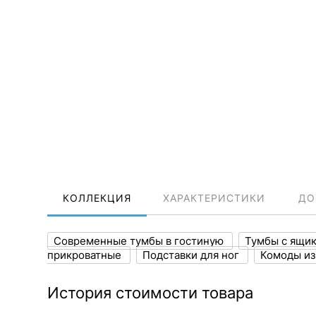
КОЛЛЕКЦИЯ
ХАРАКТЕРИСТИКИ
ДО
Современные тумбы в гостиную
Тумбы с ящи
прикроватные
Подставки для ног
Комоды из
История стоимости товара