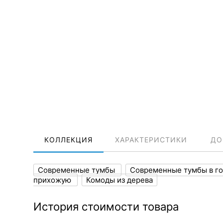
КОЛЛЕКЦИЯ
ХАРАКТЕРИСТИКИ
ДО
Современные тумбы
Современные тумбы в г
прихожую
Комоды из дерева
История стоимости товара