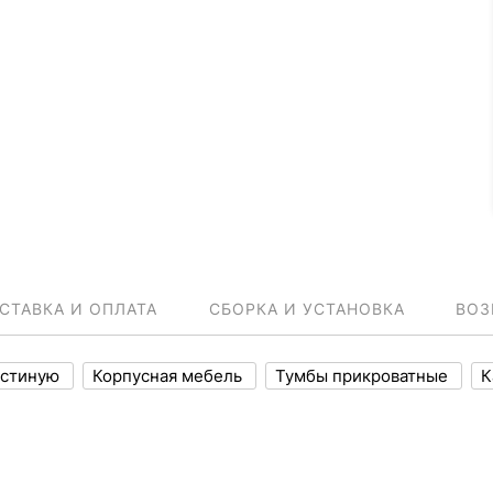
СТАВКА И ОПЛАТА
СБОРКА И УСТАНОВКА
ВОЗ
остиную
Корпусная мебель
Тумбы прикроватные
К