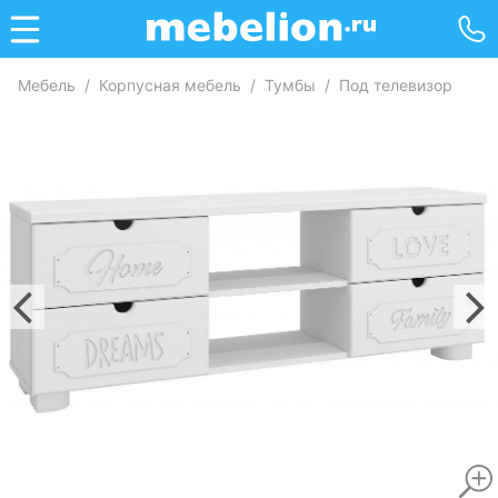
Мебель
/
Корпусная мебель
/
Тумбы
/
Под телевизор