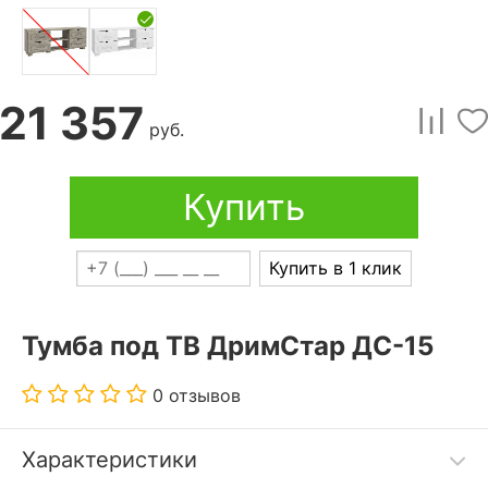
21 357
руб.
Купить
Купить в 1 клик
Тумба под ТВ ДримСтар ДС-15
0 отзывов
Характеристики