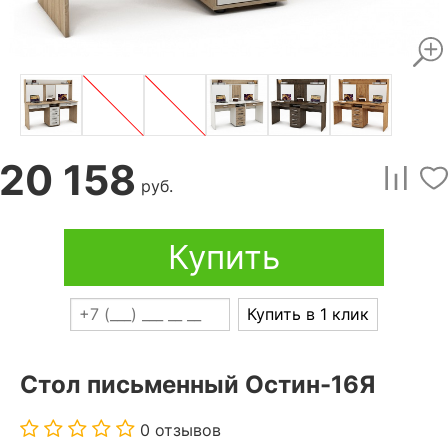
20 158
руб.
Купить
Купить в 1 клик
Стол письменный Остин-16Я
0 отзывов