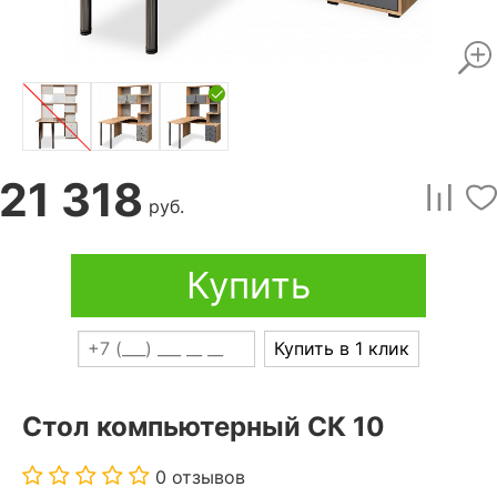
21 318
руб.
Купить
Купить в 1 клик
Стол компьютерный СК 10
0 отзывов