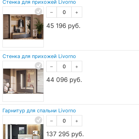
Стенка для прихожей Livorno
–
+
45 196
руб.
Стенка для прихожей Livorno
–
+
44 096
руб.
Гарнитур для спальни Livorno
–
+
137 295
руб.