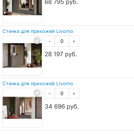
68 795
руб.
Стенка для прихожей Livorno
–
+
28 197
руб.
Стенка для прихожей Livorno
–
+
34 696
руб.