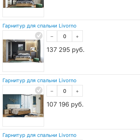
Гарнитур для спальни Livorno
–
+
137 295
руб.
Гарнитур для спальни Livorno
–
+
107 196
руб.
Гарнитур для спальни Livorno