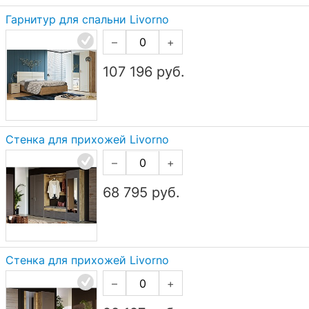
Гарнитур для спальни Livorno
–
+
107 196
руб.
Стенка для прихожей Livorno
–
+
68 795
руб.
Стенка для прихожей Livorno
–
+