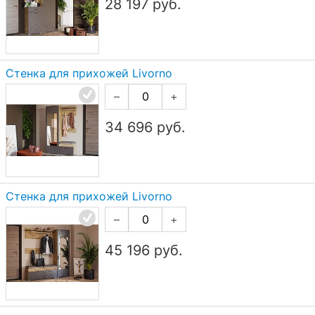
28 197
руб.
Стенка для прихожей Livorno
–
+
34 696
руб.
Стенка для прихожей Livorno
–
+
45 196
руб.