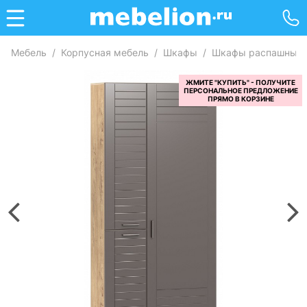
Мебель
/
Корпусная мебель
/
Шкафы
/
Шкафы распашные