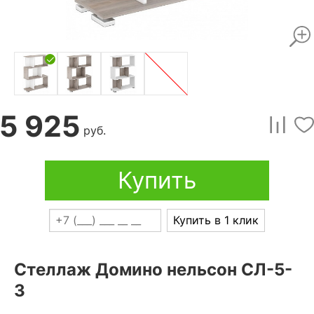
5 925
руб.
Купить
Купить в 1 клик
Стеллаж Домино нельсон СЛ-5-
3