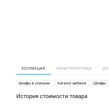
КОЛЛЕКЦИЯ
ХАРАКТЕРИСТИКИ
ДО
Шкафы в спальню
Каталог мебели
Шкафы
История стоимости товара