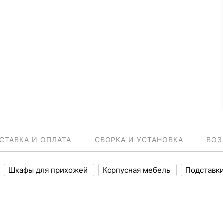
СТАВКА И ОПЛАТА
СБОРКА И УСТАНОВКА
ВОЗ
Шкафы для прихожей
Корпусная мебель
Подставки